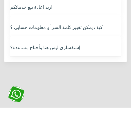
اريد اعادة بيع خدماتكم
كيف يمكن تغيير كلمة السر أو معلومات حسابي ؟
إستفساري ليس هنا وأحتاج مساعدة؟