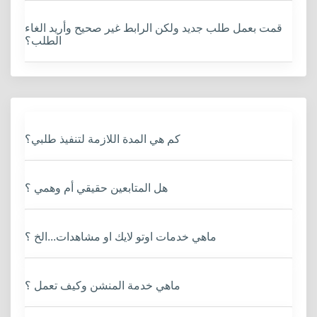
قمت بعمل طلب جديد ولكن الرابط غير صحيح وأريد الغاء
الطلب؟
كم هي المدة اللازمة لتنفيذ طلبي؟
هل المتابعين حقيقي أم وهمي ؟
ماهي خدمات اوتو لايك او مشاهدات...الخ ؟
ماهي خدمة المنشن وكيف تعمل ؟