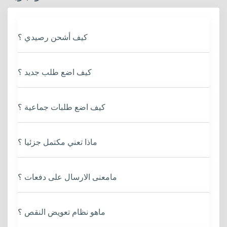
كيف أشحن رصيدي ؟
كيف اضع طلب جديد ؟
كيف اضع طلبات جماعية ؟
ماذا تعني مكتمل جزئيا ؟
مامعنى الارسال على دفعات ؟
ماهو نظام تعويض النقص ؟