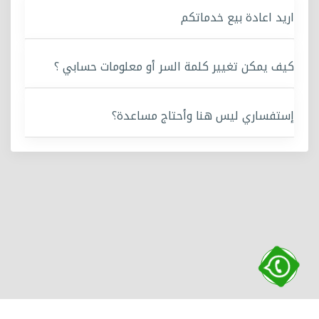
اريد اعادة بيع خدماتكم
كيف يمكن تغيير كلمة السر أو معلومات حسابي ؟
إستفساري ليس هنا وأحتاج مساعدة؟