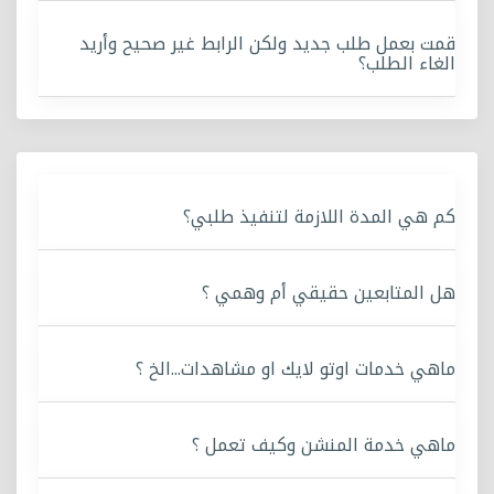
قمت بعمل طلب جديد ولكن الرابط غير صحيح وأريد
الغاء الطلب؟
كم هي المدة اللازمة لتنفيذ طلبي؟
هل المتابعين حقيقي أم وهمي ؟
ماهي خدمات اوتو لايك او مشاهدات...الخ ؟
ماهي خدمة المنشن وكيف تعمل ؟