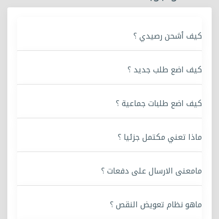
كيف أشحن رصيدي ؟
كيف اضع طلب جديد ؟
كيف اضع طلبات جماعية ؟
ماذا تعني مكتمل جزئيا ؟
مامعنى الارسال على دفعات ؟
ماهو نظام تعويض النقص ؟